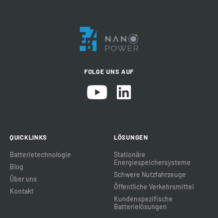
FOLGE UNS AUF
QUICKLINKS
LÖSUNGEN
Batterietechnologie
Stationäre
Energiespeichersysteme
Blog
Schwere Nutzfahrzeuge
Über uns
Öffentliche Verkehrsmittel
Kontakt
Kundenspezifische
Batterielösungen