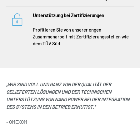
Unterstützung bei Zertifizierungen
Profitieren Sie von unserer engen
Zusammenarbeit mit Zertifizierungsstellen wie
dem TÜV Süd.
„WIR SIND VOLL UND GANZ VON DER QUALITÄT DER
GELIEFERTEN LÖSUNGEN UND DER TECHNISCHEN
UNTERSTÜTZUNG VON NANO POWER BEI DER INTEGRATION
DES SYSTEMS IN DEN BETRIEB ERMUTIGT.“
- OMEXOM