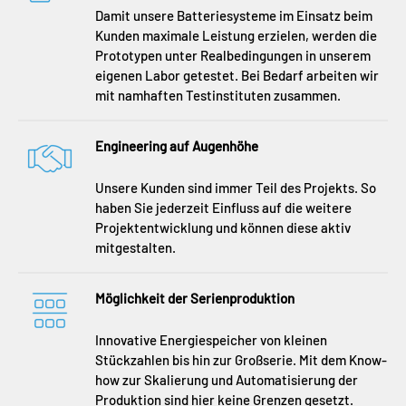
Damit unsere Batteriesysteme im Einsatz beim
Kunden maximale Leistung erzielen, werden die
Prototypen unter Realbedingungen in unserem
eigenen Labor getestet. Bei Bedarf arbeiten wir
mit namhaften Testinstituten zusammen.
Engineering auf Augenhöhe
Unsere Kunden sind immer Teil des Projekts. So
haben Sie jederzeit Einfluss auf die weitere
Projektentwicklung und können diese aktiv
mitgestalten.
Möglichkeit der Serienproduktion
Innovative Energiespeicher von kleinen
Stückzahlen bis hin zur Großserie. Mit dem Know-
how zur Skalierung und Automatisierung der
Produktion sind hier keine Grenzen gesetzt.