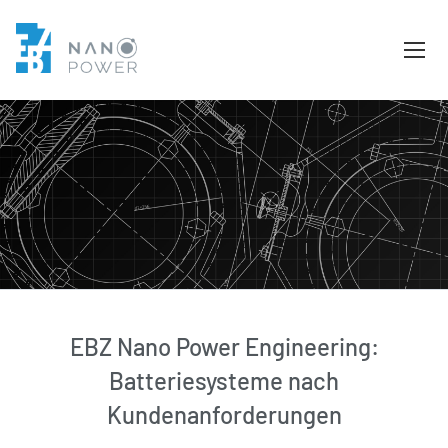
EBZ Nano Power Engineering:
Batteriesysteme nach
Kundenanforderungen