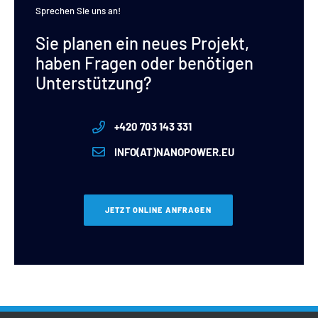
Sprechen Sie uns an!
Sie planen ein neues Projekt,
haben Fragen oder benötigen
Unterstützung?
+420 703 143 331
INFO(AT)NANOPOWER.EU
JETZT ONLINE ANFRAGEN