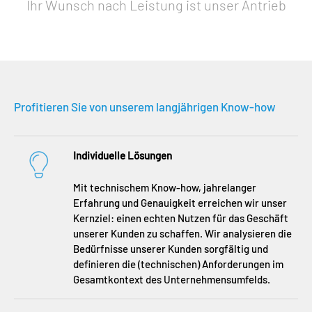
Ihr Wunsch nach Leistung ist unser Antrieb
Profitieren Sie von unserem langjährigen Know-how
Individuelle Lösungen
Mit technischem Know-how, jahrelanger
Erfahrung und Genauigkeit erreichen wir unser
Kernziel: einen echten Nutzen für das Geschäft
unserer Kunden zu schaffen. Wir analysieren die
Bedürfnisse unserer Kunden sorgfältig und
definieren die (technischen) Anforderungen im
Gesamtkontext des Unternehmensumfelds.