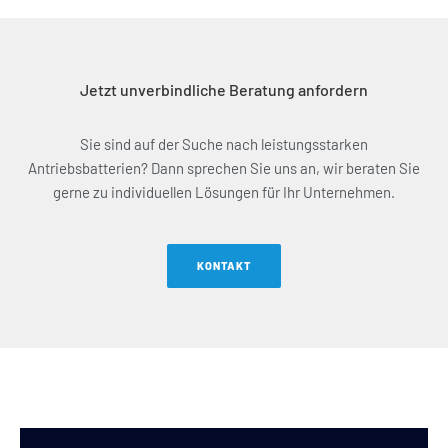
Jetzt unverbindliche Beratung anfordern
Sie sind auf der Suche nach leistungsstarken
Antriebsbatterien? Dann sprechen Sie uns an, wir beraten Sie
gerne zu individuellen Lösungen für Ihr Unternehmen.
KONTAKT