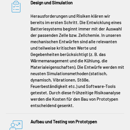
Design und Simulation
Herausforderungen und Risiken klären wir
bereits im ersten Schritt. Die Entwicklung eines
Batteriesystems beginnt immer mit der Auswahl
der passenden Zelle bzw. Zellchemie. In unseren
mechanischen Entwürfen sind alle relevanten
und teilweise kritischen Werte und
Gegebenheiten berücksichtigt (z. B. das
Wärmemanagement und die Kühlung, die
Materialeigenschaften). Die Entwürfe werden mit
neusten Simulationsmethoden (statisch,
dynamisch, Vibrationen, Stöße,
Feuerbeständigkeit etc.) und Software-Tools
getestet. Durch diese frühzeitige Risikoanalyse
werden die Kosten für den Bau von Prototypen
entscheidend gesenkt.
Aufbau und Testing von Prototypen