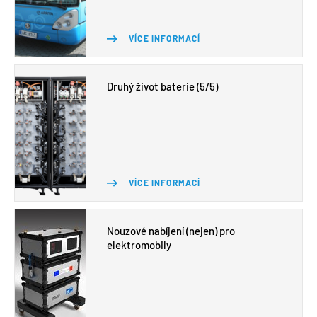
VÍCE INFORMACÍ
Druhý život baterie (5/5)
VÍCE INFORMACÍ
Nouzové nabíjení (nejen) pro
elektromobily