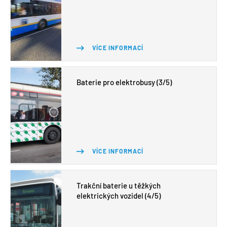
VÍCE INFORMACÍ
Baterie pro elektrobusy (3/5)
VÍCE INFORMACÍ
Trakční baterie u těžkých
elektrických vozidel (4/5)