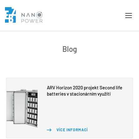
Blog
ARV Horizon 2020 projekt Second life
batteries v stacionárním využití
VÍCE INFORMACÍ